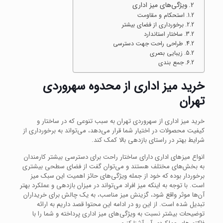
ویژگی‌های میز اداری
استحکام و مقاومت
برخورداری از فضای بیشتر
ساختار استاندارد
طراحی راحت جهت دسترسی
زیبایی بصری
جمع بندی
خرید میز اداری از محدوه سهروردی
تهران
خرید میز اداری از سهروردی تهران به سبب تنوعی که در ساختار و
کیفیت محصولات در اختیار شما قرار می‌دهد، می‌تواند به برخورداری از
شرایط بهتر در راستای بازدهی بالا کمک کند.
انواع میزهای اداری دارای ساختار راحت برای دسترسی بیشتر کارمندان
به بخش‌های مختلف هستند و می‌توان گفت از فضای سطحی بیشتری
برخوردار بوده که خود از جمله ویژگی‌های حائز اهمیت این سبک میز
است. با توجه به اینکه میز افراد می‌تواند در میزان بازدهی و عملکرد بهتر
آن‌ها موثر واقع شود، گزینش میز مناسب، به یک چالش برای خریداران
تبدیل شده است. از این رو در ادامه این محتوا قصد داریم به ارائه
توضیحات بیشتر نسبت به ویژگی‌های میز اداری پرداخته و شما را با