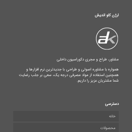
ارژن کاو اندیش
مشاور، طراح و مجری دکوراسیون داخلی
همواره با مشاوره اصولی و طراحی با جدیدترین نرم افزارها و
همچنین استفاده از مواد مصرفی درجه یک، سعی بر جلب رضایت
شما مشتریان عزیز را داریم.
دسترسی
خانه
محصولات