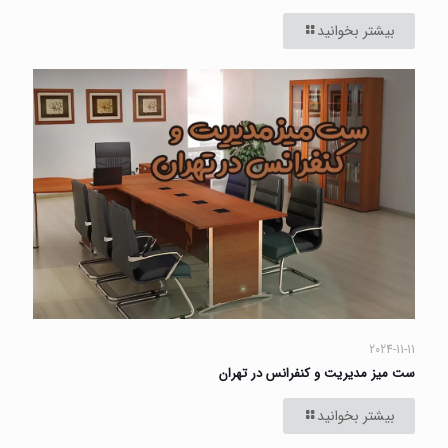
بیشتر بخوانید
2024-11-11
ست میز مدیریت و کنفرانس در تهران
بیشتر بخوانید