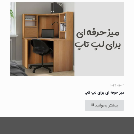
2024-11-02
میز حرفه ای برای لپ تاپ
بیشتر بخوانید