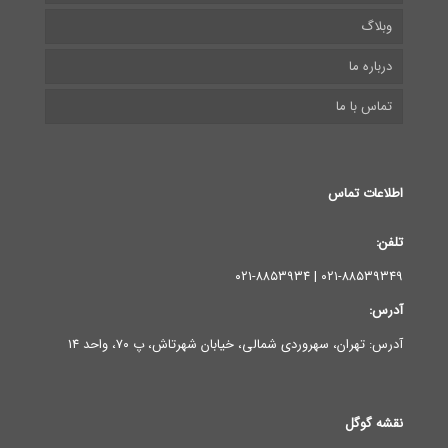
وبلاگ
درباره ما
تماس با ما
اطلاعات تماس
تلفن:
۰۲۱-۸۸۵۳۹۳۴۹ | ۰۲۱-۸۸۵۳۹۳۴
آدرس:
آدرس: تهران، سهروردی شمالی، خیابان شهرتاش، پ ۷۰، واحد ۱۴
نقشه گوگل