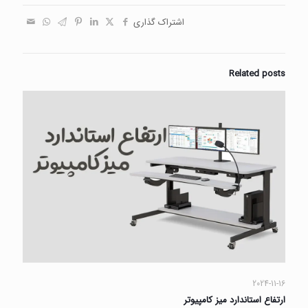
اشتراک گذاری
Related posts
2024-11-16
ارتفاع استاندارد میز کامپیوتر