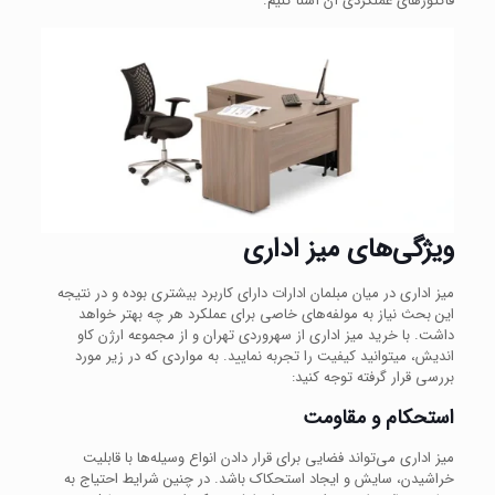
فاکتورهای عملکردی آن آشنا کنیم.
ویژگی‌های میز اداری
میز اداری در میان مبلمان ادارات دارای کاربرد بیشتری بوده و در نتیجه
این بحث نیاز به مولفه‌های خاصی برای عملکرد هر چه بهتر خواهد
داشت. با خرید میز اداری از سهروردی تهران و از مجموعه ارژن کاو
اندیش، میتوانید کیفیت را تجربه نمایید. به مواردی که در زیر مورد
بررسی قرار گرفته توجه کنید:
استحکام و مقاومت
میز اداری می‌تواند فضایی برای قرار دادن انواع وسیله‌ها با قابلیت
خراشیدن، سایش و ایجاد استحکاک باشد. در چنین شرایط احتیاج به