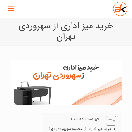
خرید میز اداری از سهروردی
تهران
فهرست مطالب
خرید میز اداری از محدوه سهروردی تهران